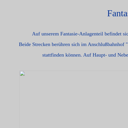
Fanta
Auf unserem Fantasie-Anlagenteil befindet si
Beide Strecken berühren sich im Anschlußbahnhof
stattfinden können. Auf Haupt- und Nebe