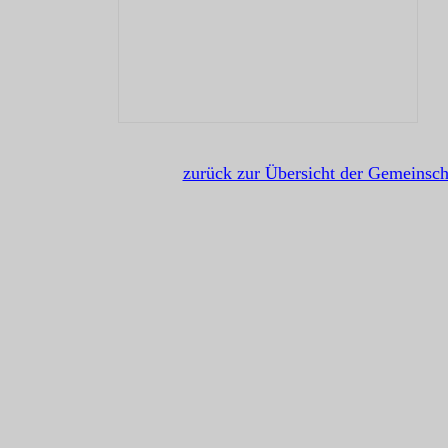
zurück zur Übersicht der Gemeinsc